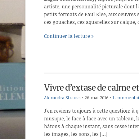
artiste, une personnalité picturale dont l
petits formats de Paul Klee, aux oeuvres
ces gouaches, ces aquarelles sur calque, 
Continuer la lecture »
Vivre d’extase de calme et
Alexandra Strauss
•
26 mai 2016
•
1 commentai
J’en reviens toujours à cette question: à 
musique, le face à face avec un tableau, l
hâtons à chaque instant, sans cesse inte
les images, les sons, les […]