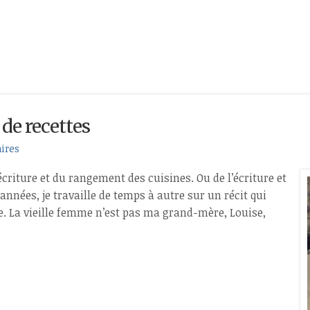
 de recettes
ires
criture et du rangement des cuisines. Ou de l’écriture et
nnées, je travaille de temps à autre sur un récit qui
e. La vieille femme n’est pas ma grand-mère, Louise,