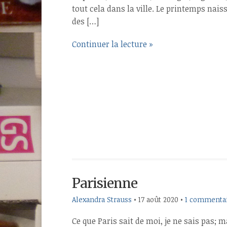
tout cela dans la ville. Le printemps nais
des […]
Continuer la lecture »
Parisienne
Alexandra Strauss
•
17 août 2020
•
1 commenta
Ce que Paris sait de moi, je ne sais pas; 