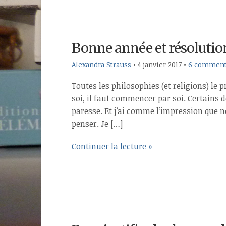
Bonne année et résolutio
Alexandra Strauss
•
4 janvier 2017
•
6 comment
Toutes les philosophies (et religions) le
soi, il faut commencer par soi. Certains 
paresse. Et j’ai comme l’impression que no
penser. Je […]
Continuer la lecture »