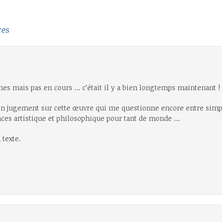
res
ines mais pas en cours … c’était il y a bien longtemps maintenant !
n jugement sur cette œuvre qui me questionne encore entre simpl
ces artistique et philosophique pour tant de monde …
 texte.