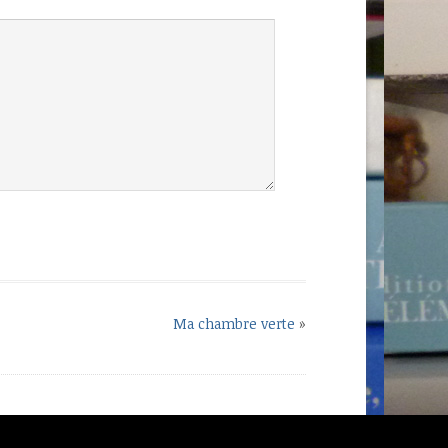
Ma chambre verte
»