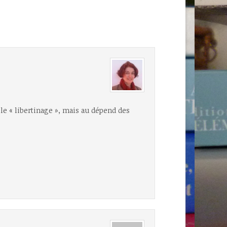
e « libertinage », mais au dépend des