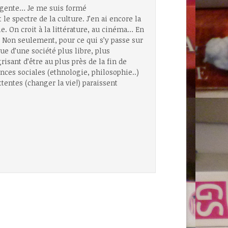
tangente… Je me suis formé
 le spectre de la culture. J’en ai encore la
e. On croit à la littérature, au cinéma… En
. Non seulement, pour ce qui s’y passe sur
ue d’une société plus libre, plus
risant d’être au plus près de la fin de
ences sociales (ethnologie, philosophie..)
tentes (changer la vie!) paraissent