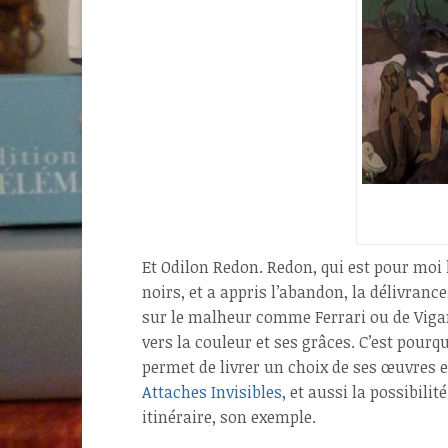
Et Odilon
Redon. Redon, qui est pour moi l
noirs, et a appris l’abandon, la délivrance
sur le malheur comme Ferrari ou de Vigan 
vers la couleur et ses grâces.
C’est pourqu
permet de livrer un choix de ses œuvres 
Attaches Invisibles
, et aussi la possibili
itinéraire, son exemple.