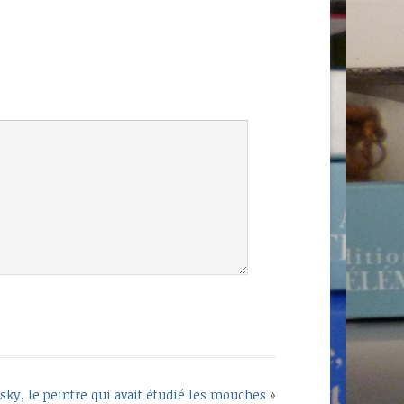
sky, le peintre qui avait étudié les mouches
»