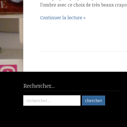
l’ombre avec ce choix de très beaux crayo
Continuer la lecture »
Rechercher…