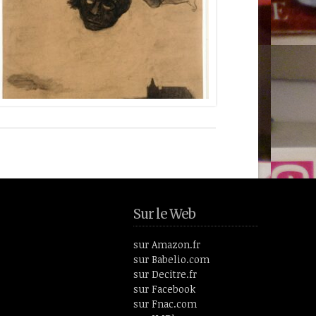
Sur le Web
sur Amazon.fr
sur Babelio.com
sur Decitre.fr
sur Facebook
sur Fnac.com