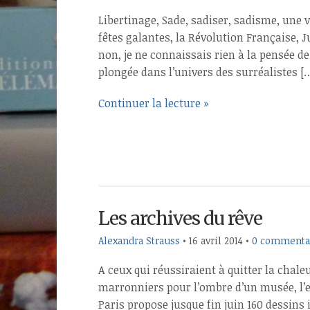
Libertinage, Sade, sadiser, sadisme, une v
fêtes galantes, la Révolution Française, J
non, je ne connaissais rien à la pensée de
plongée dans l’univers des surréalistes [
Continuer la lecture »
Les archives du rêve
Alexandra Strauss
•
16 avril 2014
•
0 commenta
A ceux qui réussiraient à quitter la chale
marronniers pour l’ombre d’un musée, l’e
Paris propose jusque fin juin 160 dessins 