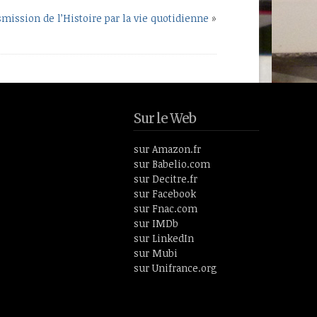
smission de l’Histoire par la vie quotidienne
»
Sur le Web
sur Amazon.fr
sur Babelio.com
sur Decitre.fr
sur Facebook
sur Fnac.com
sur IMDb
sur LinkedIn
sur Mubi
sur Unifrance.org