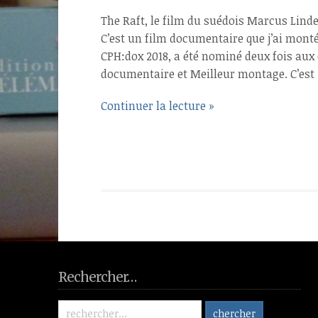
The Raft, le film du suédois Marcus Linde
C’est un film documentaire que j’ai monté
CPH:dox 2018, a été nominé deux fois aux
documentaire et Meilleur montage. C’est
Continuer la lecture »
Rechercher…