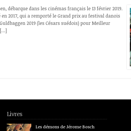
en, débarque dans les cinémas français le 13 février 2019.
 en 2017, qui a remporté le Grand prix au festival danois
 Guldbaggen 2019 (les Césars suédois) pour Meilleur
 […]
Livres
Les démons de Jérome Bosch