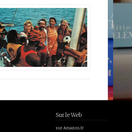
Sur le Web
sur Amazon.fr