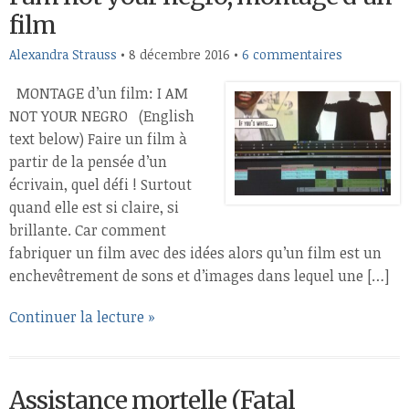
film
Alexandra Strauss
•
8 décembre 2016
•
6 commentaires
MONTAGE d’un film: I AM
NOT YOUR NEGRO (English
text below) Faire un film à
partir de la pensée d’un
écrivain, quel défi ! Surtout
quand elle est si claire, si
brillante. Car comment
fabriquer un film avec des idées alors qu’un film est un
enchevêtrement de sons et d’images dans lequel une […]
Continuer la lecture »
Assistance mortelle (Fatal