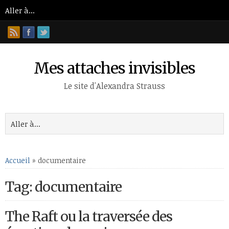
Mes attaches invisibles
Le site d'Alexandra Strauss
Accueil
»
documentaire
Tag: documentaire
The Raft ou la traversée des