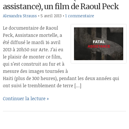
assistance), un film de Raoul Peck
Alexandra Strauss
•
5 avril 2013
•
1 commentaire
Le documentaire de Raoul
Peck, Assistance mortelle, a
été diffusé le mardi 16 avril
2013 à 20h50 sur Arte. J’ai eu
le plaisir de monter ce film,
qui s’est construit au fur et à
mesure des images tournées à
Haiti (plus de 300 heures), pendant les deux années qui
ont suivi le tremblement de terre […]
Continuer la lecture »