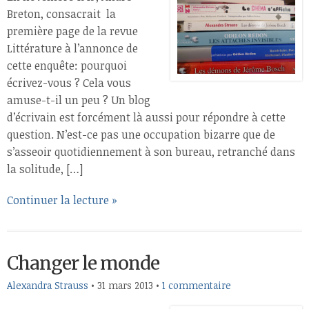
Breton, consacrait la
première page de la revue
Littérature à l’annonce de
cette enquête: pourquoi
écrivez-vous ? Cela vous
amuse-t-il un peu ? Un blog
d’écrivain est forcément là aussi pour répondre à cette
question. N’est-ce pas une occupation bizarre que de
s’asseoir quotidiennement à son bureau, retranché dans
la solitude, […]
Continuer la lecture »
Changer le monde
Alexandra Strauss
•
31 mars 2013
•
1 commentaire