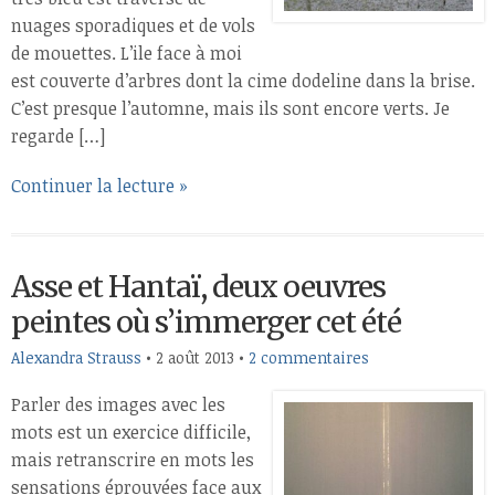
nuages sporadiques et de vols
de mouettes. L’ile face à moi
est couverte d’arbres dont la cime dodeline dans la brise.
C’est presque l’automne, mais ils sont encore verts. Je
regarde […]
Continuer la lecture »
Asse et Hantaï, deux oeuvres
peintes où s’immerger cet été
Alexandra Strauss
•
2 août 2013
•
2 commentaires
Parler des images avec les
mots est un exercice difficile,
mais retranscrire en mots les
sensations éprouvées face aux