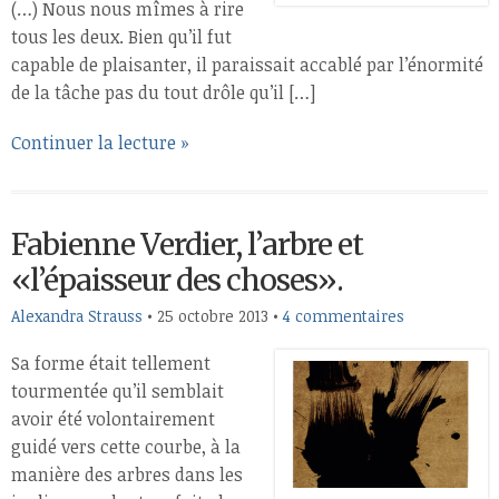
(…) Nous nous mîmes à rire
tous les deux. Bien qu’il fut
capable de plaisanter, il paraissait accablé par l’énormité
de la tâche pas du tout drôle qu’il […]
Continuer la lecture »
Fabienne Verdier, l’arbre et
«l’épaisseur des choses».
Alexandra Strauss
•
25 octobre 2013
•
4 commentaires
Sa forme était tellement
tourmentée qu’il semblait
avoir été volontairement
guidé vers cette courbe, à la
manière des arbres dans les