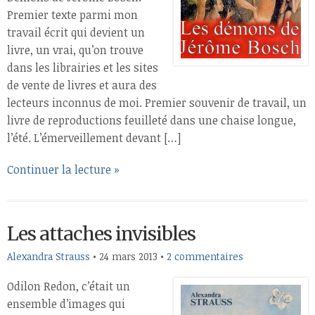
Premier texte parmi mon
travail écrit qui devient un
livre, un vrai, qu’on trouve
dans les librairies et les sites
de vente de livres et aura des
lecteurs inconnus de moi. Premier souvenir de travail, un
livre de reproductions feuilleté dans une chaise longue,
l’été. L’émerveillement devant […]
Continuer la lecture »
Les attaches invisibles
Alexandra Strauss
•
24 mars 2013
•
2 commentaires
Odilon Redon, c’était un
ensemble d’images qui