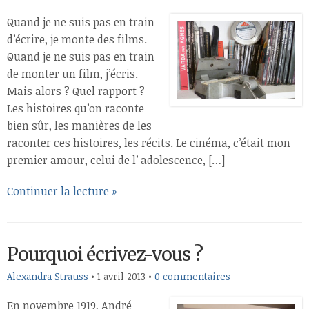
Quand je ne suis pas en train
d’écrire, je monte des films.
Quand je ne suis pas en train
de monter un film, j’écris.
Mais alors ? Quel rapport ?
Les histoires qu’on raconte
bien sûr, les manières de les
raconter ces histoires, les récits. Le cinéma, c’était mon
premier amour, celui de l’ adolescence, […]
Continuer la lecture »
Pourquoi écrivez-vous ?
Alexandra Strauss
•
1 avril 2013
•
0 commentaires
En novembre 1919, André