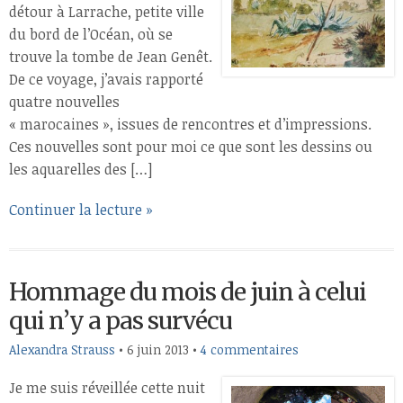
détour à Larrache, petite ville
du bord de l’Océan, où se
trouve la tombe de Jean Genêt.
De ce voyage, j’avais rapporté
quatre nouvelles
« marocaines », issues de rencontres et d’impressions.
Ces nouvelles sont pour moi ce que sont les dessins ou
les aquarelles des […]
Continuer la lecture »
Hommage du mois de juin à celui
qui n’y a pas survécu
Alexandra Strauss
•
6 juin 2013
•
4 commentaires
Je me suis réveillée cette nuit