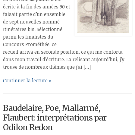
écrite à la fin des années 90 et
faisait partie d’un ensemble
de sept nouvelles nommé
Itinéraires bis. Sélectionné
parmi les finalistes du
Concours Prométhée, ce
recueil arriva en seconde position, ce qui me conforta
dans mon travail d’écriture. La relisant aujourd’hui, j’y
trouve de nombreux thèmes que j’ai […]
Continuer la lecture »
Baudelaire, Poe, Mallarmé,
Flaubert: interprétations par
Odilon Redon