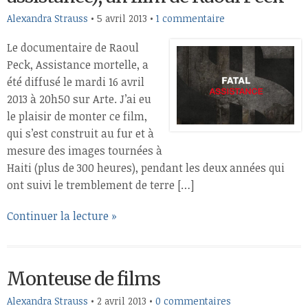
Alexandra Strauss
•
5 avril 2013
•
1 commentaire
Le documentaire de Raoul
Peck, Assistance mortelle, a
été diffusé le mardi 16 avril
2013 à 20h50 sur Arte. J’ai eu
le plaisir de monter ce film,
qui s’est construit au fur et à
mesure des images tournées à
Haiti (plus de 300 heures), pendant les deux années qui
ont suivi le tremblement de terre […]
Continuer la lecture »
Monteuse de films
Alexandra Strauss
•
2 avril 2013
•
0 commentaires