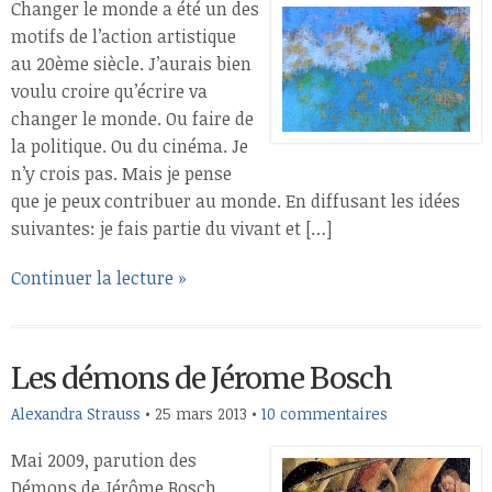
Changer le monde a été un des
motifs de l’action artistique
au 20ème siècle. J’aurais bien
voulu croire qu’écrire va
changer le monde. Ou faire de
la politique. Ou du cinéma. Je
n’y crois pas. Mais je pense
que je peux contribuer au monde. En diffusant les idées
suivantes: je fais partie du vivant et […]
Continuer la lecture »
Les démons de Jérome Bosch
Alexandra Strauss
•
25 mars 2013
•
10 commentaires
Mai 2009, parution des
Démons de Jérôme Bosch.