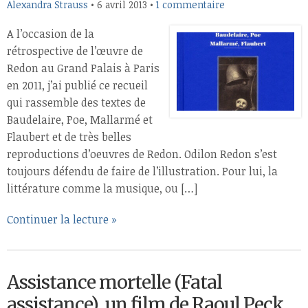
Alexandra Strauss
•
6 avril 2013
•
1 commentaire
A l’occasion de la
rétrospective de l’œuvre de
Redon au Grand Palais à Paris
en 2011, j’ai publié ce recueil
qui rassemble des textes de
Baudelaire, Poe, Mallarmé et
Flaubert et de très belles
reproductions d’oeuvres de Redon. Odilon Redon s’est
toujours défendu de faire de l’illustration. Pour lui, la
littérature comme la musique, ou […]
Continuer la lecture »
Assistance mortelle (Fatal
assistance), un film de Raoul Peck