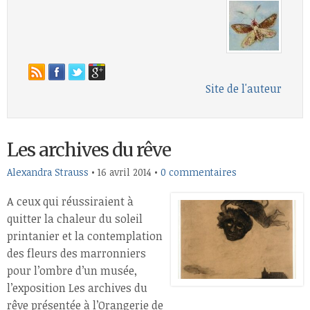
Site de l'auteur
Les archives du rêve
Alexandra Strauss
•
16 avril 2014
•
0 commentaires
A ceux qui réussiraient à
quitter la chaleur du soleil
printanier et la contemplation
des fleurs des marronniers
pour l’ombre d’un musée,
l’exposition Les archives du
rêve présentée à l’Orangerie de