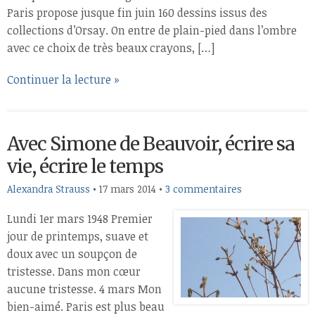
Paris propose jusque fin juin 160 dessins issus des
collections d’Orsay. On entre de plain-pied dans l’ombre
avec ce choix de très beaux crayons, […]
Continuer la lecture »
Avec Simone de Beauvoir, écrire sa
vie, écrire le temps
Alexandra Strauss
•
17 mars 2014
•
3 commentaires
Lundi 1er mars 1948 Premier
jour de printemps, suave et
doux avec un soupçon de
tristesse. Dans mon cœur
aucune tristesse. 4 mars Mon
bien-aimé. Paris est plus beau