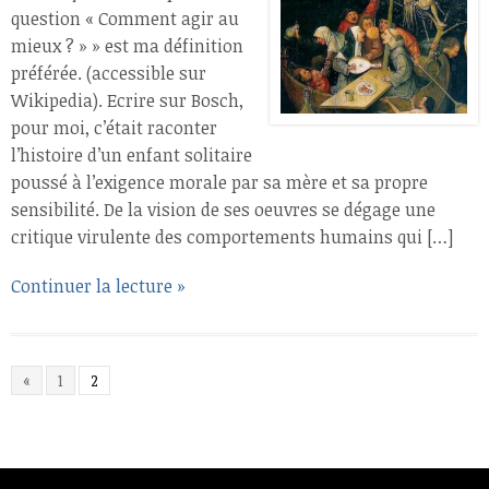
question « Comment agir au
mieux ? » » est ma définition
préférée. (accessible sur
Wikipedia). Ecrire sur Bosch,
pour moi, c’était raconter
l’histoire d’un enfant solitaire
poussé à l’exigence morale par sa mère et sa propre
sensibilité. De la vision de ses oeuvres se dégage une
critique virulente des comportements humains qui […]
Continuer la lecture »
«
1
2