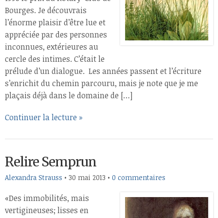
Bourges. Je découvrais
l’énorme plaisir d’être lue et
appréciée par des personnes
inconnues, extérieures au
cercle des intimes. C’était le
prélude d’un dialogue. Les années passent et l’écriture
s’enrichit du chemin parcouru, mais je note que je me
plaçais déjà dans le domaine de […]
Continuer la lecture »
Relire Semprun
Alexandra Strauss
•
30 mai 2013
•
0 commentaires
«Des immobilités, mais
vertigineuses; lisses en