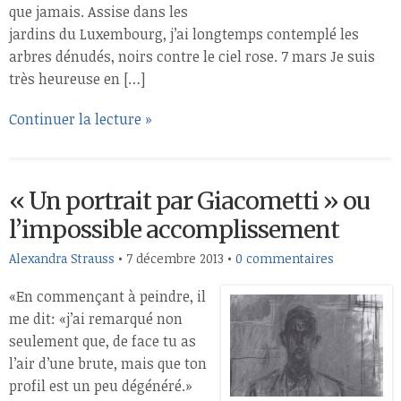
que jamais. Assise dans les
jardins du Luxembourg, j’ai longtemps contemplé les
arbres dénudés, noirs contre le ciel rose. 7 mars Je suis
très heureuse en […]
Continuer la lecture »
« Un portrait par Giacometti » ou
l’impossible accomplissement
Alexandra Strauss
•
7 décembre 2013
•
0 commentaires
«En commençant à peindre, il
me dit: «j’ai remarqué non
seulement que, de face tu as
l’air d’une brute, mais que ton
profil est un peu dégénéré.»