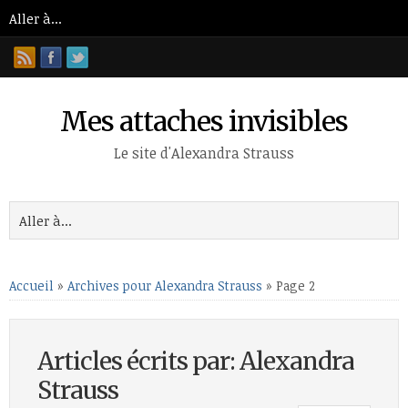
Mes attaches invisibles
Le site d'Alexandra Strauss
Accueil
»
Archives pour Alexandra Strauss
»
Page 2
Articles écrits par: Alexandra
Strauss