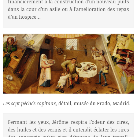
financièrement à la construction d’un nouveau puits
dans la cour d’un asile ou à l’amélioration des repas
d’un hospice…
Les sept péchés capitaux
, détail, musée du Prado, Madrid.
Fermant les yeux, Jérôme respira l’odeur des cires,
des huiles et des vernis et il entendit éclater les rires