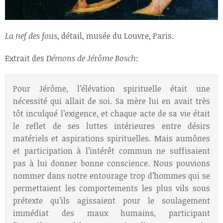
La nef des fous
, détail, musée du Louvre, Paris.
Extrait des
Démons de Jérôme Bosch
:
Pour Jérôme, l’élévation spirituelle était une
nécessité qui allait de soi. Sa mère lui en avait très
tôt inculqué l’exigence, et chaque acte de sa vie était
le reflet de ses luttes intérieures entre désirs
matériels et aspirations spirituelles. Mais aumônes
et participation à l’intérêt commun ne suffisaient
pas à lui donner bonne conscience. Nous pouvions
nommer dans notre entourage trop d’hommes qui se
permettaient les comportements les plus vils sous
prétexte qu’ils agissaient pour le soulagement
immédiat des maux humains, participant