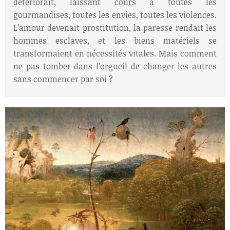
détériorait, laissant cours à toutes les
gourmandises, toutes les envies, toutes les violences.
L’amour devenait prostitution, la paresse rendait les
hommes esclaves, et les biens matériels se
transformaient en nécessités vitales. Mais comment
ne pas tomber dans l’orgueil de changer les autres
sans commencer par soi ?