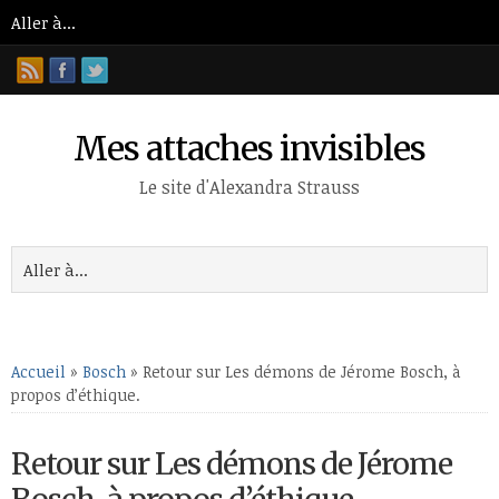
Mes attaches invisibles
Le site d'Alexandra Strauss
Accueil
»
Bosch
»
Retour sur Les démons de Jérome Bosch, à
propos d’éthique.
Retour sur Les démons de Jérome