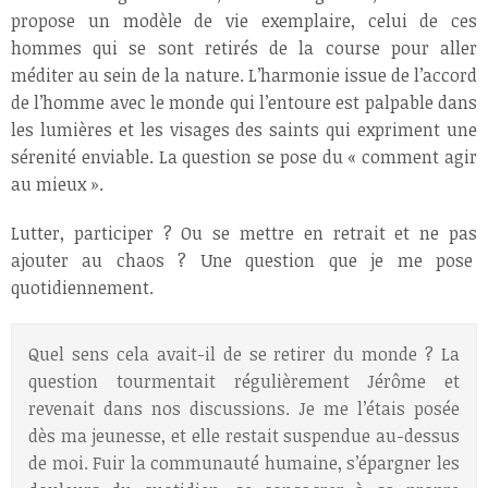
propose un modèle de vie exemplaire, celui de ces
hommes qui se sont retirés de la course pour aller
méditer au sein de la nature. L’harmonie issue de l’accord
de l’homme avec le monde qui l’entoure est palpable dans
les lumières et les visages des saints qui expriment une
sérenité enviable. La question se pose du « comment agir
au mieux ».
Lutter, participer ? Ou se mettre en retrait et ne pas
ajouter au chaos ? Une question que je me pose
quotidiennement.
Quel sens cela avait-il de se retirer du monde ? La
question tourmentait régulièrement Jérôme et
revenait dans nos discussions. Je me l’étais posée
dès ma jeunesse, et elle restait suspendue au-dessus
de moi. Fuir la communauté humaine, s’épargner les