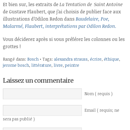
Et bien sur, les extraits de
La Tentation de Saint Antoine
de Gustave Flaubert, que j’ai choisis de publier face aux
illustrations d’Odilon Redon dans
Baudelaire, Poe,
Malarmé, Flaubert, interprétations par Odilon Redon
.
Vous déciderez après si vous préférez les colonnes ou les
grottes !
Rangé dans:
Bosch
• Tags:
alexandra strauss
,
écrire
,
éthique
,
jerome bosch
,
littérature
,
livre
,
peintre
Laissez un commentaire
Nom ( requis )
Email ( requis; ne
sera pas publié )