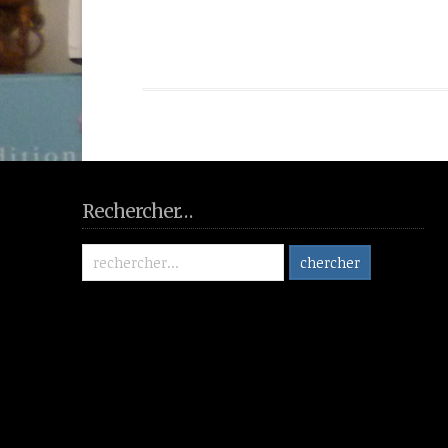
Rechercher…