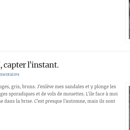
 capter l’instant.
mentaires
ouges, gris, bruns. J’enlève mes sandales et y plonge les
uages sporadiques et de vols de mouettes. L’ile face à moi
e dans la brise. C’est presque l’automne, mais ils sont