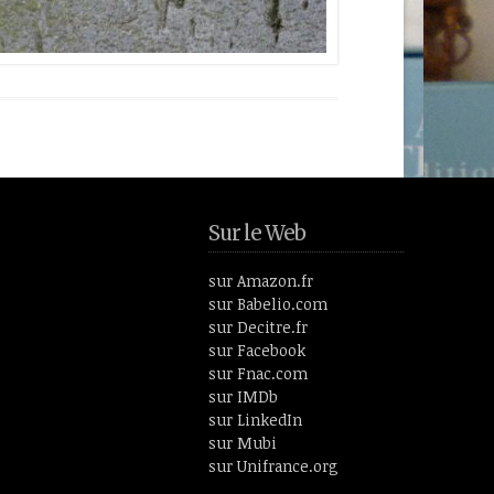
Sur le Web
sur Amazon.fr
sur Babelio.com
sur Decitre.fr
sur Facebook
sur Fnac.com
sur IMDb
sur LinkedIn
sur Mubi
sur Unifrance.org