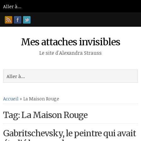
Mes attaches invisibles
Le site d'Alexandra Strauss
Accueil
»
La Maison Rouge
Tag: La Maison Rouge
Gabritschevsky, le peintre qui avait