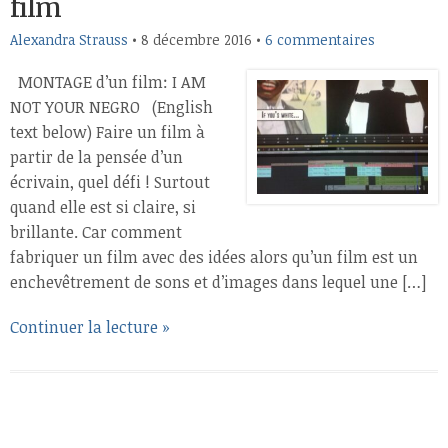
film
Alexandra Strauss
•
8 décembre 2016
•
6 commentaires
MONTAGE d’un film: I AM
NOT YOUR NEGRO (English
text below) Faire un film à
partir de la pensée d’un
écrivain, quel défi ! Surtout
quand elle est si claire, si
brillante. Car comment
fabriquer un film avec des idées alors qu’un film est un
enchevêtrement de sons et d’images dans lequel une […]
Continuer la lecture »