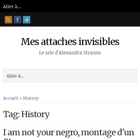
Mes attaches invisibles
Le site d'Alexandra Strauss
Accueil
»
History
Tag: History
I am not your negro, montage d’un