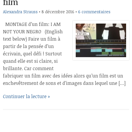
film
Alexandra Strauss
•
8 décembre 2016
•
6 commentaires
MONTAGE d’un film: I AM
NOT YOUR NEGRO (English
text below) Faire un film à
partir de la pensée d’un
écrivain, quel défi ! Surtout
quand elle est si claire, si
brillante. Car comment
fabriquer un film avec des idées alors qu’un film est un
enchevêtrement de sons et d’images dans lequel une […]
Continuer la lecture »