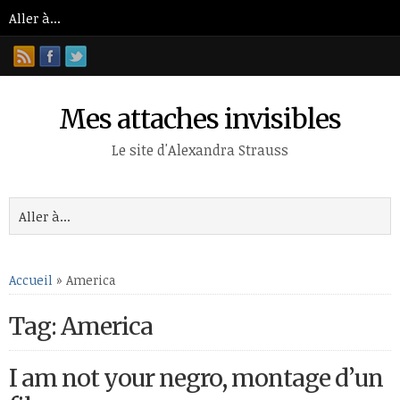
Mes attaches invisibles
Le site d'Alexandra Strauss
Accueil
»
America
Tag: America
I am not your negro, montage d’un